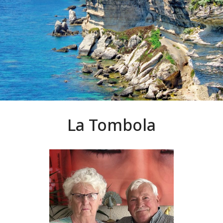
La Tombola