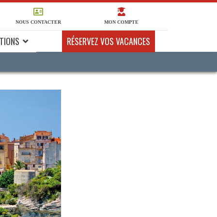
NOUS CONTACTER
MON COMPTE
TIONS
RÉSERVEZ VOS VACANCES