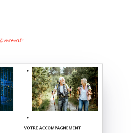
@vivreva.fr
VOTRE ACCOMPAGNEMENT