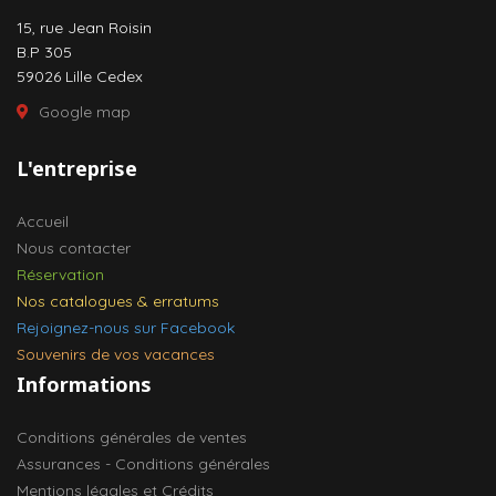
15, rue Jean Roisin
B.P 305
59026 Lille Cedex
Google map
L'entreprise
Accueil
Nous contacter
Réservation
Nos catalogues & erratums
Rejoignez-nous sur Facebook
Souvenirs de vos vacances
Informations
Conditions générales de ventes
Assurances - Conditions générales
Mentions légales et Crédits