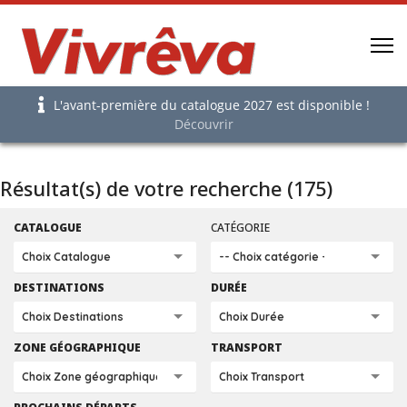
L'avant-première du catalogue 2027 est disponible !
Découvrir
Résultat(s) de votre recherche (175)
CATALOGUE
CATÉGORIE
DESTINATIONS
DURÉE
ZONE GÉOGRAPHIQUE
TRANSPORT