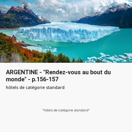
ARGENTINE - "Rendez-vous au bout du
monde" - p.156-157
hôtels de catégorie standard
"hôtels de catégorie standard"