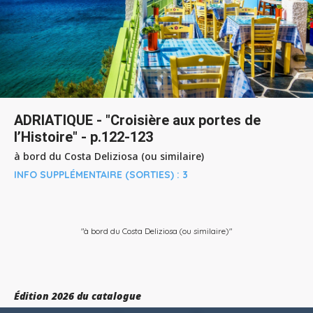
ADRIATIQUE - "Croisière aux portes de
l’Histoire" - p.122-123
à bord du Costa Deliziosa (ou similaire)
INFO SUPPLÉMENTAIRE (SORTIES) :
3
"à bord du Costa Deliziosa (ou similaire)"
Édition 2026 du catalogue