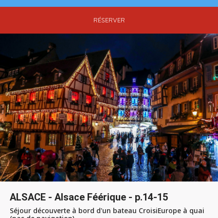
RÉSERVER
ALSACE - Alsace Féérique - p.14-15
Séjour découverte à bord d'un bateau CroisiEurope à quai