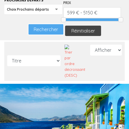
PROCHAINS DÉPARTS
PRIX