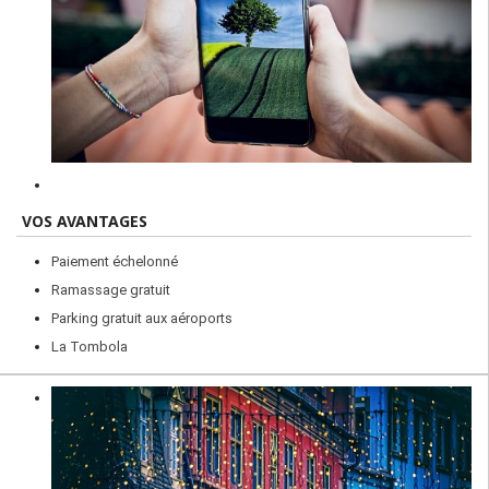
VOS AVANTAGES
Paiement échelonné
Ramassage gratuit
Parking gratuit aux aéroports
La Tombola