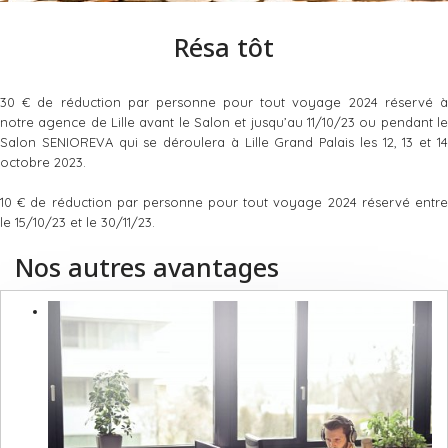
Résa tôt
30 € de réduction par personne pour tout voyage 2024 réservé à
notre agence de Lille avant le Salon et jusqu’au 11/10/23 ou pendant le
Salon SENIOREVA qui se déroulera à Lille Grand Palais les 12, 13 et 14
octobre 2023.
10 € de réduction par personne pour tout voyage 2024 réservé entre
le 15/10/23 et le 30/11/23.
Nos autres avantages