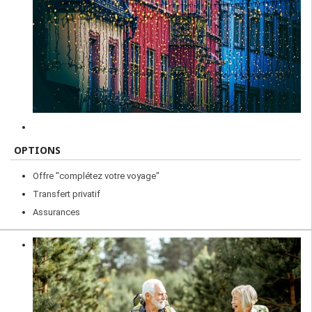
OPTIONS
Offre "complétez votre voyage"
Transfert privatif
Assurances