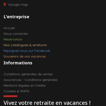
Google map
L'entreprise
Accueil
Nous contacter
Réservation
Nos catalogues & erratums
Rejoignez-nous sur Facebook
Souvenirs de vos vacances
Informations
Conditions générales de ventes
Assurances - Conditions générales
Mentions légales et Crédits
Cookies & RGPD
Vivez votre retraite en vacances !