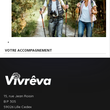
VOTRE ACCOMPAGNEMENT
15, rue Jean Roisin
B.P 305
59026 Lille Cedex