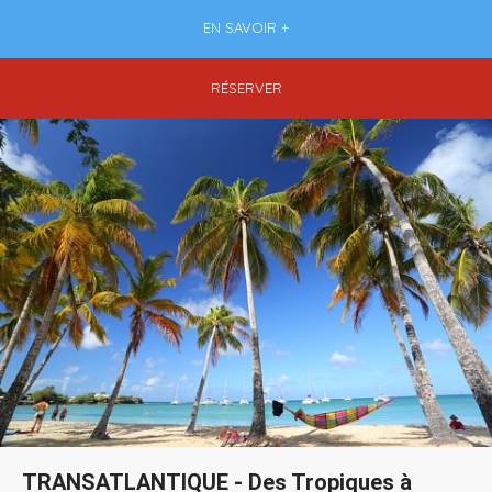
EN SAVOIR +
RÉSERVER
TRANSATLANTIQUE - Des Tropiques à