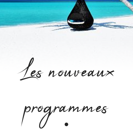
Les nouveaux
programmes