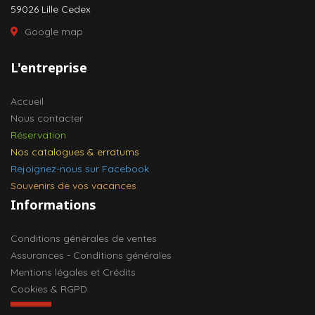
59026 Lille Cedex
Google map
L'entreprise
Accueil
Nous contacter
Réservation
Nos catalogues & erratums
Rejoignez-nous sur Facebook
Souvenirs de vos vacances
Informations
Conditions générales de ventes
Assurances - Conditions générales
Mentions légales et Crédits
Cookies & RGPD