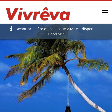
L'avant-première du catalogue 2027 est disponible !
Découvrir