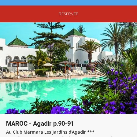
RÉSERVER
MAROC - Agadir p.90-91
Au Club Marmara Les Jardins d'Agadir ***