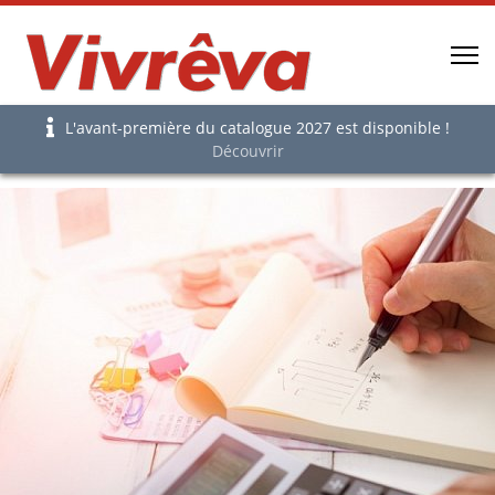
L'avant-première du catalogue 2027 est disponible !
Découvrir