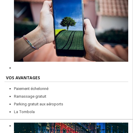
VOS AVANTAGES
Paiement échelonné
Ramassage gratuit
Parking gratuit aux aéroports
La Tombola