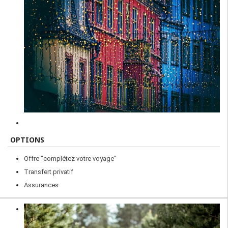
OPTIONS
Offre "complétez votre voyage"
Transfert privatif
Assurances