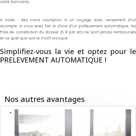
carte bancaire).
A noter : dès votre inscription à un voyage avec versement d’un
acompte, si vous avez fait le choix d’un prélèvement automatique, les
frais de constitution du dossier (5 € par an) ne sont jamais remboursés
et ce quel que soit le motif invoqué.
Simplifiez-vous la vie et optez pour le
PRELEVEMENT AUTOMATIQUE !
Nos autres avantages