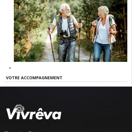
VOTRE ACCOMPAGNEMENT