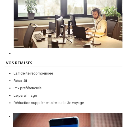
VOS REMISES
La fidélité récompensée
Résa tôt
Prix préférenciels
Le parainnage
Réduction supplémentaire sur le 3e voyage