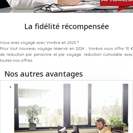
La fidélité récompensée
Vous avez voyagé avec Vivrêva en 2023 ?
Pour tout nouveau voyage réservé en 2024 ; Vivrêva vous offre 10 €
de réduction par personne et par voyage, réduction cumulable avec
toutes nos offres.
Nos autres avantages