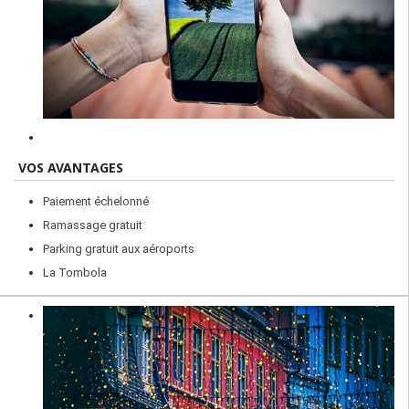
VOS AVANTAGES
Paiement échelonné
Ramassage gratuit
Parking gratuit aux aéroports
La Tombola