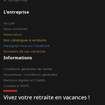
Google map
L'entreprise
Accueil
Nous contacter
Réservation
Nos catalogues & erratums
Rejoignez-nous sur Facebook
Souvenirs de vos vacances
Informations
Conditions générales de ventes
Assurances - Conditions générales
Mentions légales et Crédits
Cookies & RGPD
Vivez votre retraite en vacances !