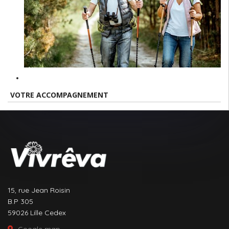
VOTRE ACCOMPAGNEMENT
15, rue Jean Roisin
B.P 305
59026 Lille Cedex