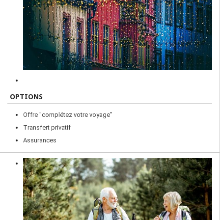
OPTIONS
Offre "complétez votre voyage"
Transfert privatif
Assurances