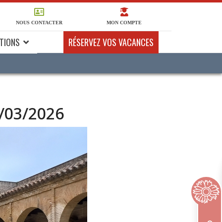
NOUS CONTACTER
MON COMPTE
TIONS
RÉSERVEZ VOS VACANCES
9/03/2026