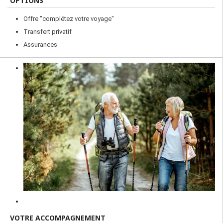
OPTIONS
Offre "complétez votre voyage"
Transfert privatif
Assurances
VOTRE ACCOMPAGNEMENT