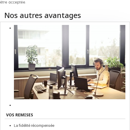
être acceptée.
Nos autres avantages
VOS REMISES
La fidélité récompensée