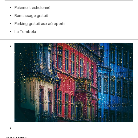
Paiement échelonné
Ramassage gratuit
Parking gratuit aux aéroports
La Tombola