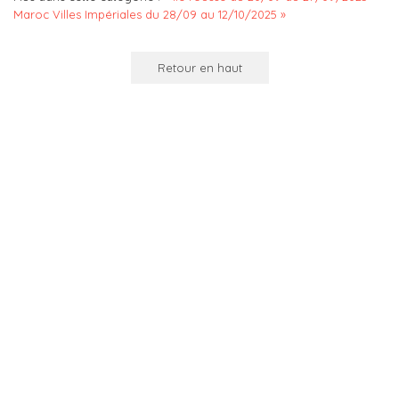
Maroc Villes Impériales du 28/09 au 12/10/2025 »
Retour en haut