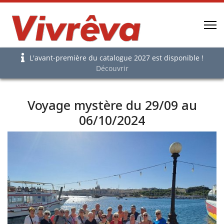
L'avant-première du catalogue 2027 est disponible !
Découvrir
Voyage mystère du 29/09 au
06/10/2024